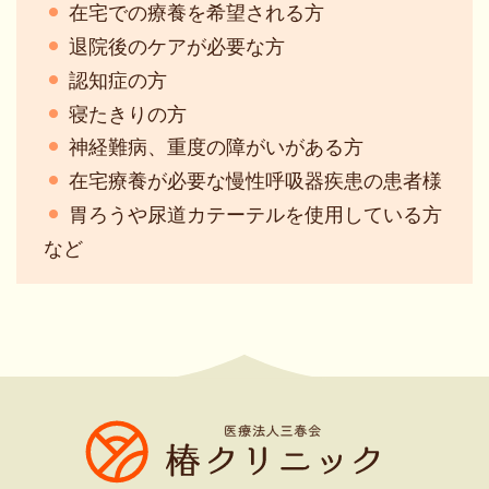
在宅での療養を希望される方
退院後のケアが必要な方
認知症の方
寝たきりの方
神経難病、重度の障がいがある方
在宅療養が必要な慢性呼吸器疾患の患者様
胃ろうや尿道カテーテルを使用している方
など