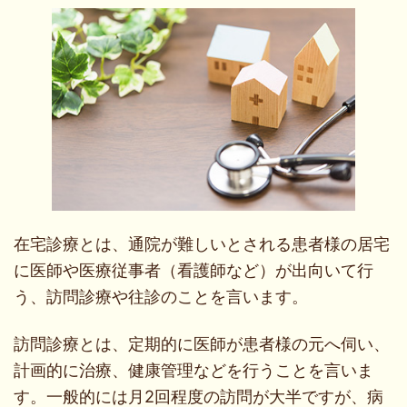
在宅診療とは、通院が難しいとされる患者様の居宅
に医師や医療従事者（看護師など）が出向いて行
う、訪問診療や往診のことを言います。
訪問診療とは、定期的に医師が患者様の元へ伺い、
計画的に治療、健康管理などを行うことを言いま
す。一般的には月2回程度の訪問が大半ですが、病