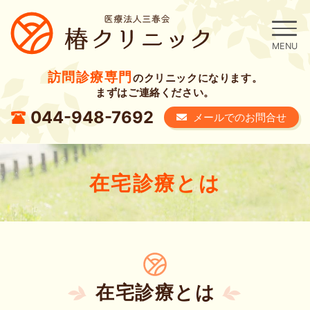
訪問診療専門
のクリニックになります。
まずはご連絡ください。
044-948-7692
メールでのお問合せ
在宅診療とは
在宅診療とは