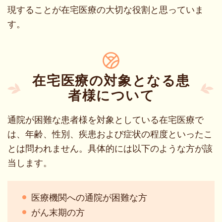
現することが在宅医療の大切な役割と思っていま
す。
在宅医療の対象となる患
者様について
通院が困難な患者様を対象としている在宅医療で
は、年齢、性別、疾患および症状の程度といったこ
とは問われません。具体的には以下のような方が該
当します。
医療機関への通院が困難な方
がん末期の方