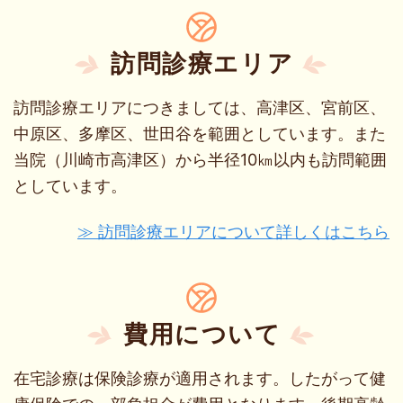
訪問診療エリア
訪問診療エリアにつきましては、高津区、宮前区、
中原区、多摩区、世田谷を範囲としています。また
当院（川崎市高津区）から半径10㎞以内も訪問範囲
としています。
≫ 訪問診療エリアについて詳しくはこちら
費用について
在宅診療は保険診療が適用されます。したがって健