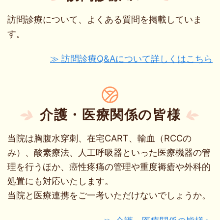
訪問診療について、よくある質問を掲載していま
す。
≫ 訪問診療Q&Aについて詳しくはこちら
介護・医療関係の皆様
当院は胸腹水穿刺、在宅CART、輸血（RCCの
み）、酸素療法、人工呼吸器といった医療機器の管
理を行うほか、癌性疼痛の管理や重度褥瘡や外科的
処置にも対応いたします。
当院と医療連携をご一考いただけないでしょうか。