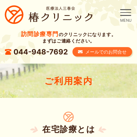
訪問診療専門
のクリニックになります。
まずはご連絡ください。
044-948-7692
メールでのお問合せ
ご利用案内
在宅診療とは