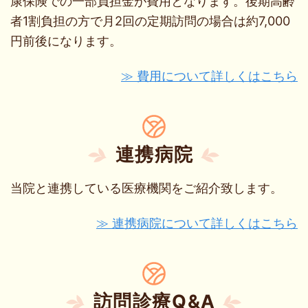
康保険での一部負担金が費用となります。後期高齢
者1割負担の方で月2回の定期訪問の場合は約7,000
円前後になります。
≫ 費用について詳しくはこちら
連携病院
当院と連携している医療機関をご紹介致します。
≫ 連携病院について詳しくはこちら
訪問診療Q&A