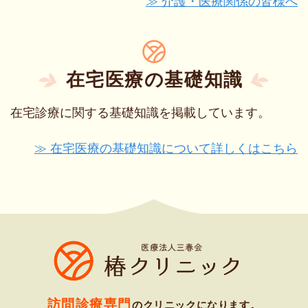
≫ 介護・医療関係の皆様へ
在宅医療の基礎知識
在宅診療に関する基礎知識を掲載しています。
≫ 在宅医療の基礎知識について詳しくはこちら
訪問診療専門
のクリニックになります。